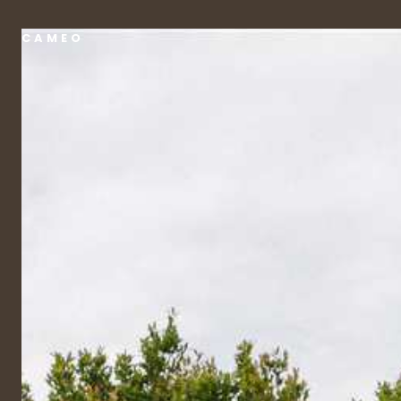
CAMEO