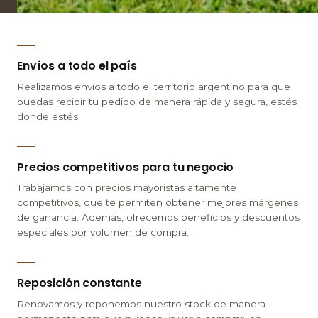
Envíos a todo el país
Realizamos envíos a todo el territorio argentino para que
puedas recibir tu pedido de manera rápida y segura, estés
donde estés.
Precios competitivos para tu negocio
Trabajamos con precios mayoristas altamente
competitivos, que te permiten obtener mejores márgenes
de ganancia. Además, ofrecemos beneficios y descuentos
especiales por volumen de compra.
Reposición constante
Renovamos y reponemos nuestro stock de manera